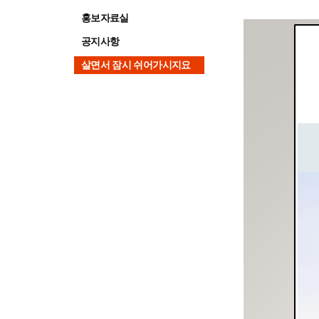
홍보자료실
공지사항
살면서 잠시 쉬어가시지요